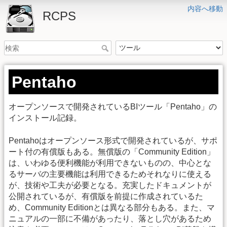
内容へ移動
RCPS
Pentaho
オープンソースで開発されているBIツール「Pentaho」の
インストール記録。
Pentahoはオープンソース形式で開発されているが、サポ
ート付の有償版もある。無償版の「Community Edition」
は、いわゆる便利機能が利用できないものの、中心とな
るサーバの主要機能は利用できるためそれなりに使える
が、技術や工夫が必要となる。充実したドキュメントが
公開されているが、有償版を前提に作成されているた
め、Community Editionとは異なる部分もある。また、マ
ニュアルの一部に不備があったり、落とし穴があるため